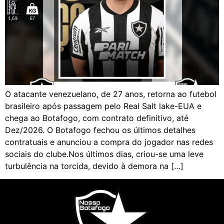
O atacante venezuelano, de 27 anos, retorna ao futebol
brasileiro após passagem pelo Real Salt lake-EUA e
chega ao Botafogo, com contrato definitivo, até
Dez/2026. O Botafogo fechou os últimos detalhes
contratuais e anunciou a compra do jogador nas redes
sociais do clube.Nos últimos dias, criou-se uma leve
turbulência na torcida, devido à demora na […]