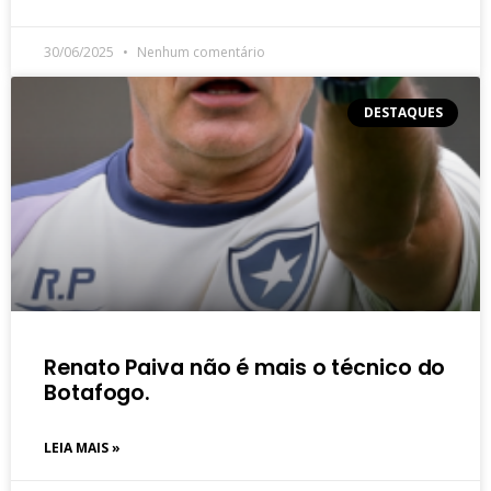
30/06/2025
Nenhum comentário
DESTAQUES
Renato Paiva não é mais o técnico do
Botafogo.
LEIA MAIS »