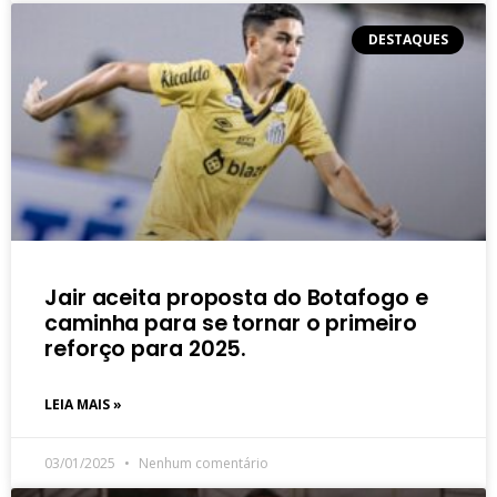
DESTAQUES
Jair aceita proposta do Botafogo e
caminha para se tornar o primeiro
reforço para 2025.
LEIA MAIS »
03/01/2025
Nenhum comentário