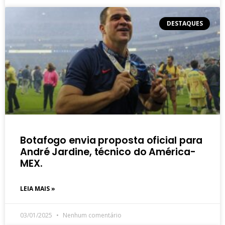
DESTAQUES
Botafogo envia proposta oficial para
André Jardine, técnico do América-
MEX.
LEIA MAIS »
03/01/2025
Nenhum comentário