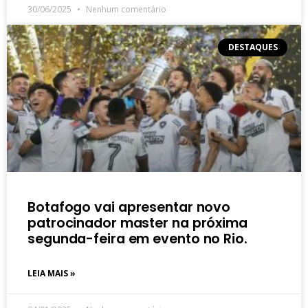
30/06/2025
Nenhum comentário
DESTAQUES
Botafogo vai apresentar novo
patrocinador master na próxima
segunda-feira em evento no Rio.
LEIA MAIS »