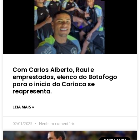
Com Carlos Alberto, Raul e
emprestados, elenco do Botafogo
para o início do Carioca se
reapresenta.
LEIA MAIS »
02/01/2025
Nenhum comentário