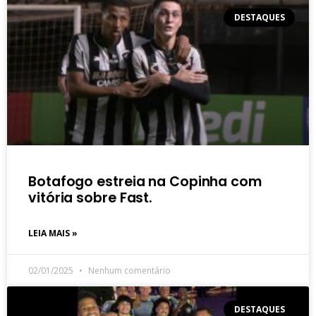
DESTAQUES
Botafogo estreia na Copinha com
vitória sobre Fast.
LEIA MAIS »
02/01/2025
Nenhum comentário
DESTAQUES