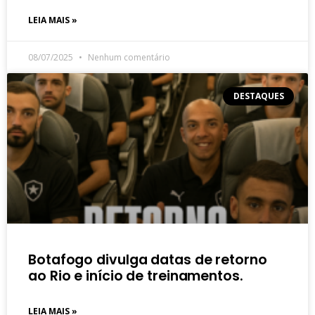
LEIA MAIS »
08/07/2025
Nenhum comentário
DESTAQUES
Botafogo divulga datas de retorno
ao Rio e início de treinamentos.
LEIA MAIS »