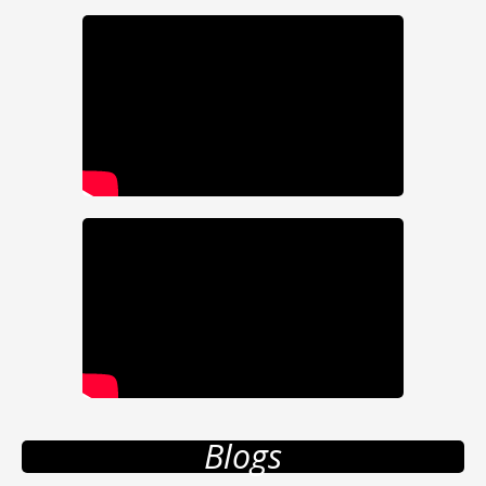
Blogs