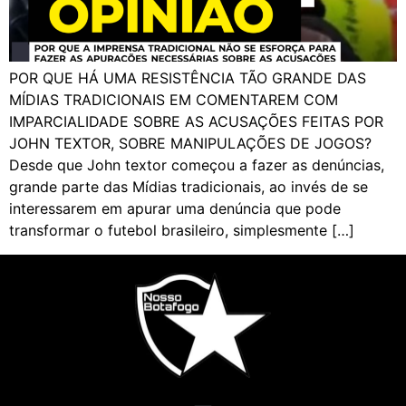
POR QUE HÁ UMA RESISTÊNCIA TÃO GRANDE DAS
MÍDIAS TRADICIONAIS EM COMENTAREM COM
IMPARCIALIDADE SOBRE AS ACUSAÇÕES FEITAS POR
JOHN TEXTOR, SOBRE MANIPULAÇÕES DE JOGOS?
Desde que John textor começou a fazer as denúncias,
grande parte das Mídias tradicionais, ao invés de se
interessarem em apurar uma denúncia que pode
transformar o futebol brasileiro, simplesmente […]