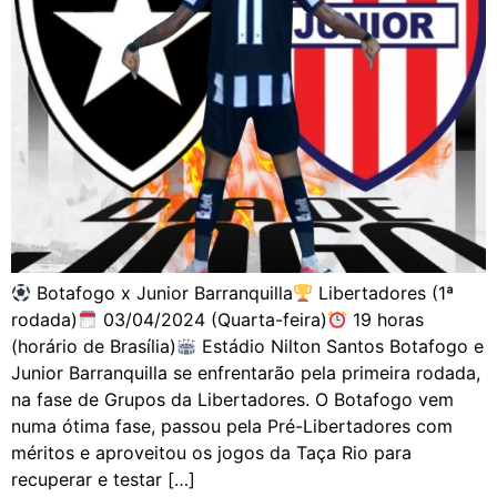
Botafogo x Junior Barranquilla
Libertadores (1ª
rodada)
03/04/2024 (Quarta-feira)
19 horas
(horário de Brasília)
Estádio Nilton Santos Botafogo e
Junior Barranquilla se enfrentarão pela primeira rodada,
na fase de Grupos da Libertadores. O Botafogo vem
numa ótima fase, passou pela Pré-Libertadores com
méritos e aproveitou os jogos da Taça Rio para
recuperar e testar […]