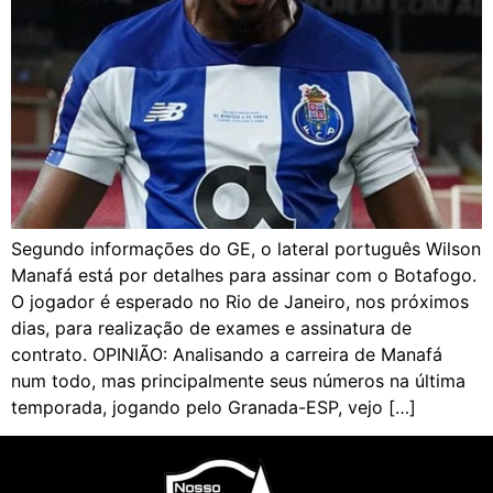
Segundo informações do GE, o lateral português Wilson
Manafá está por detalhes para assinar com o Botafogo.
O jogador é esperado no Rio de Janeiro, nos próximos
dias, para realização de exames e assinatura de
contrato. OPINIÃO: Analisando a carreira de Manafá
num todo, mas principalmente seus números na última
temporada, jogando pelo Granada-ESP, vejo […]