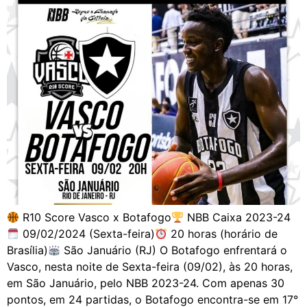
R10 Score Vasco x Botafogo
NBB Caixa 2023-24
09/02/2024 (Sexta-feira)
20 horas (horário de
Brasília)
São Januário (RJ) O Botafogo enfrentará o
Vasco, nesta noite de Sexta-feira (09/02), às 20 horas,
em São Januário, pelo NBB 2023-24. Com apenas 30
pontos, em 24 partidas, o Botafogo encontra-se em 17°