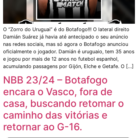
O “Zorro do Uruguai” é do Botafogo!!! O lateral direito
Damián Suárez já havia até antecipado o seu anúncio
nas redes sociais, mas só agora o Botafogo anunciou
oficialmente o jogador. Damián é uruguaio, tem 35 anos
e jogou por mais de 12 anos no futebol espanhol,
acumulando passagens por Gijón, Elche e Getafe. O […]
NBB 23/24 – Botafogo
encara o Vasco, fora de
casa, buscando retomar o
caminho das vitórias e
retornar ao G-16.