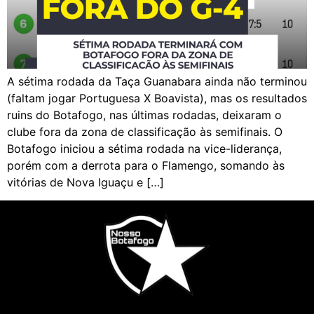
A sétima rodada da Taça Guanabara ainda não terminou
(faltam jogar Portuguesa X Boavista), mas os resultados
ruins do Botafogo, nas últimas rodadas, deixaram o
clube fora da zona de classificação às semifinais. O
Botafogo iniciou a sétima rodada na vice-liderança,
porém com a derrota para o Flamengo, somando às
vitórias de Nova Iguaçu e […]