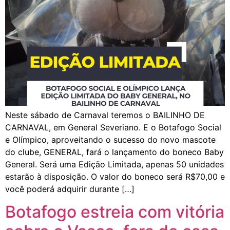
Neste sábado de Carnaval teremos o BAILINHO DE
CARNAVAL, em General Severiano. E o Botafogo Social
e Olímpico, aproveitando o sucesso do novo mascote
do clube, GENERAL, fará o lançamento do boneco Baby
General. Será uma Edição Limitada, apenas 50 unidades
estarão à disposição. O valor do boneco será R$70,00 e
você poderá adquirir durante […]
Botafogo estreia com vitória