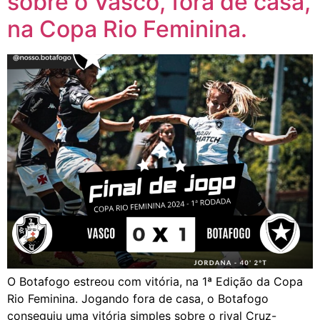
sobre o Vasco, fora de casa,
na Copa Rio Feminina.
O Botafogo estreou com vitória, na 1ª Edição da Copa
Rio Feminina. Jogando fora de casa, o Botafogo
conseguiu uma vitória simples sobre o rival Cruz-