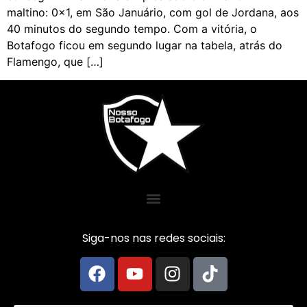
maltino: 0x1, em São Januário, com gol de Jordana, aos
40 minutos do segundo tempo. Com a vitória, o
Botafogo ficou em segundo lugar na tabela, atrás do
Flamengo, que […]
Siga-nos nas redes sociais: