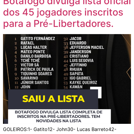
Botafogo divulga lista oficial
dos 45 jogadores inscritos
para a Pré-Libertadores.
GOLEIROS:1- Gatito12- John30- Lucas Barreto42-