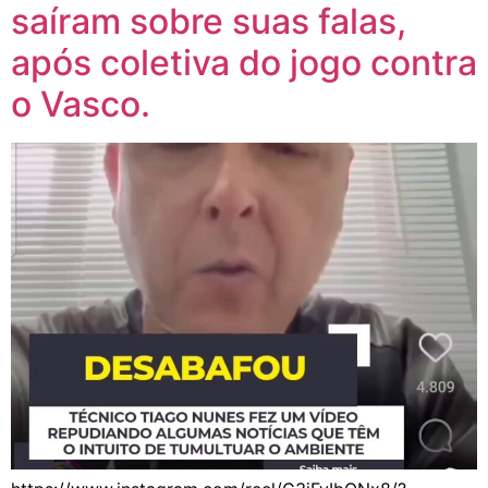
saíram sobre suas falas,
após coletiva do jogo contra
o Vasco.