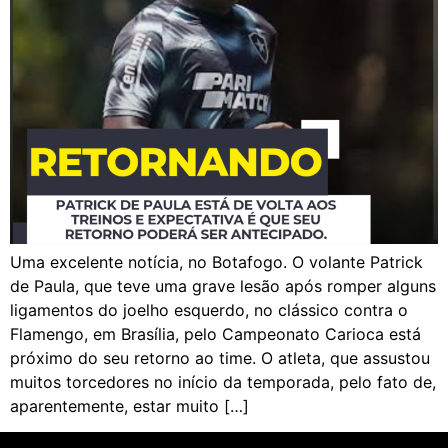
Uma excelente notícia, no Botafogo. O volante Patrick
de Paula, que teve uma grave lesão após romper alguns
ligamentos do joelho esquerdo, no clássico contra o
Flamengo, em Brasília, pelo Campeonato Carioca está
próximo do seu retorno ao time. O atleta, que assustou
muitos torcedores no início da temporada, pelo fato de,
aparentemente, estar muito […]