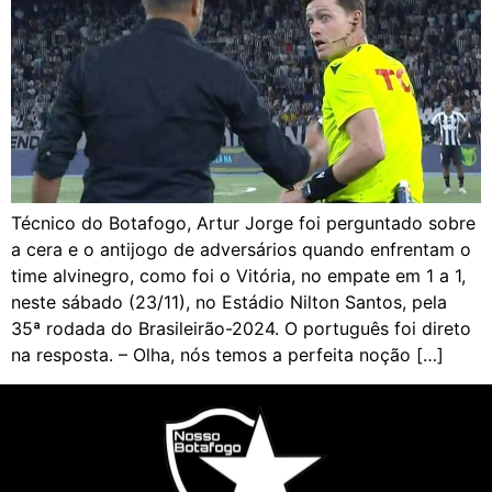
Técnico do Botafogo, Artur Jorge foi perguntado sobre
a cera e o antijogo de adversários quando enfrentam o
time alvinegro, como foi o Vitória, no empate em 1 a 1,
neste sábado (23/11), no Estádio Nilton Santos, pela
35ª rodada do Brasileirão-2024. O português foi direto
na resposta. – Olha, nós temos a perfeita noção […]