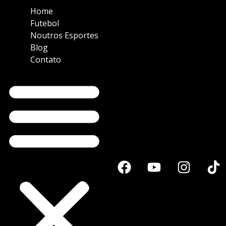
Home
Futebol
Noutros Esportes
Blog
Contato