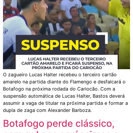
O zagueiro Lucas Halter recebeu o terceiro cartão
amarelo na partida diante do Flamengo e desfalcará o
Botafogo na próxima rodada do Cariocão. Com a
suspensão automática de Lucas Halter, Bastos deverá
assumir a vaga de titular na próxima partida e formar a
dupla de zaga com Alexander Barboza.
Botafogo perde clássico,