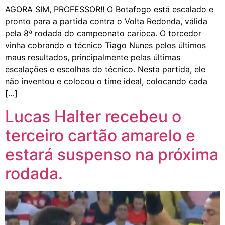
AGORA SIM, PROFESSOR!! O Botafogo está escalado e
pronto para a partida contra o Volta Redonda, válida
pela 8ª rodada do campeonato carioca. O torcedor
vinha cobrando o técnico Tiago Nunes pelos últimos
maus resultados, principalmente pelas últimas
escalações e escolhas do técnico. Nesta partida, ele
não inventou e colocou o time ideal, colocando cada
[…]
Lucas Halter recebeu o
terceiro cartão amarelo e
estará suspenso na próxima
rodada.