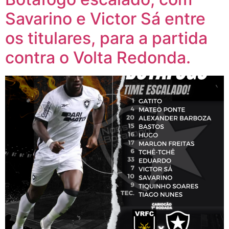
Savarino e Victor Sá entre
os titulares, para a partida
contra o Volta Redonda.