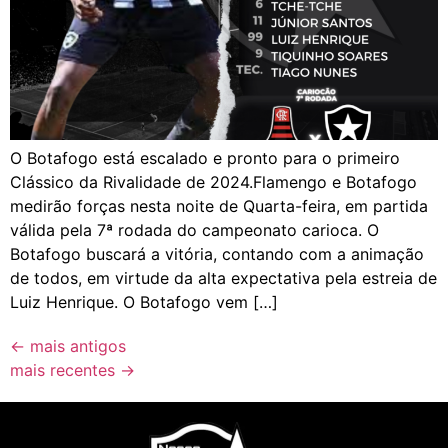
O Botafogo está escalado e pronto para o primeiro
Clássico da Rivalidade de 2024.Flamengo e Botafogo
medirão forças nesta noite de Quarta-feira, em partida
válida pela 7ª rodada do campeonato carioca. O
Botafogo buscará a vitória, contando com a animação
de todos, em virtude da alta expectativa pela estreia de
Luiz Henrique. O Botafogo vem […]
←
mais antigos
mais recentes
→