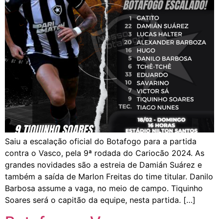
Saiu a escalação oficial do Botafogo para a partida
contra o Vasco, pela 9ª rodada do Cariocão 2024. As
grandes novidades são a estreia de Damián Suárez e
também a saída de Marlon Freitas do time titular. Danilo
Barbosa assume a vaga, no meio de campo. Tiquinho
Soares será o capitão da equipe, nesta partida. […]