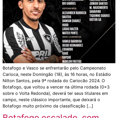
Botafogo e Vasco se enfrentarão pelo Campeonato
Carioca, neste Domingão (18), às 16 horas, no Estádio
Nilton Santos, pela 9ª rodada do Cariocão 2024. O
Botafogo, que voltou a vencer na última rodada (0x3
sobre o Volta Redonda), deverá ter seus titulares em
campo, neste clássico importante, que deixará o
Botafogo muito próximo da classificação […]
Botafogo escalado, com