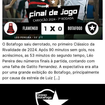
O Botafogo saiu derrotado, no primeiro Clássico da
Rivalidade de 2024. Após 90 minutos sem gols, nos
acréscimos, as 53 minutos do segundo tempo, Léo
Pereira deu números finais à partida, contando com
uma falha de Gatito Fernandez. A expectativa era alta
por uma grande exibição do Botafogo, principalmente
por causa da estreia de Luiz […]