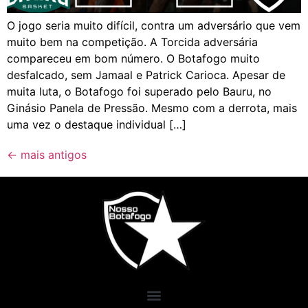
O jogo seria muito difícil, contra um adversário que vem
muito bem na competição. A Torcida adversária
compareceu em bom número. O Botafogo muito
desfalcado, sem Jamaal e Patrick Carioca. Apesar de
muita luta, o Botafogo foi superado pelo Bauru, no
Ginásio Panela de Pressão. Mesmo com a derrota, mais
uma vez o destaque individual […]
←
mais antigos