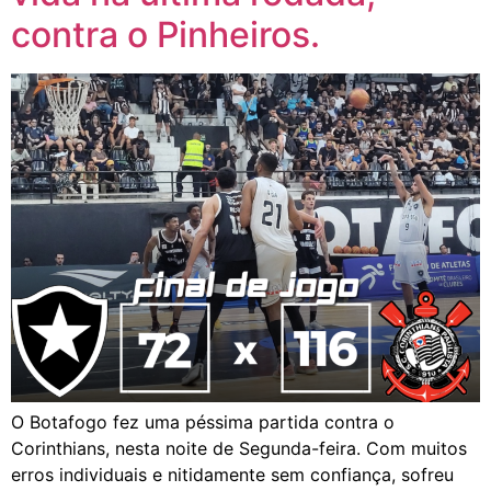
contra o Pinheiros.
O Botafogo fez uma péssima partida contra o
Corinthians, nesta noite de Segunda-feira. Com muitos
erros individuais e nitidamente sem confiança, sofreu