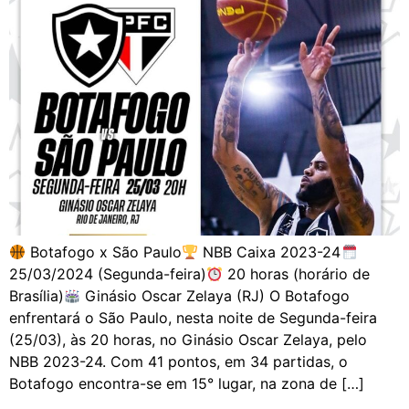
Botafogo x São Paulo
NBB Caixa 2023-24
25/03/2024 (Segunda-feira)
20 horas (horário de
Brasília)
Ginásio Oscar Zelaya (RJ) O Botafogo
enfrentará o São Paulo, nesta noite de Segunda-feira
(25/03), às 20 horas, no Ginásio Oscar Zelaya, pelo
NBB 2023-24. Com 41 pontos, em 34 partidas, o
Botafogo encontra-se em 15° lugar, na zona de […]