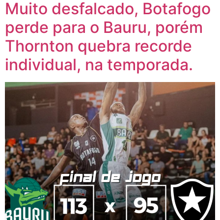
Muito desfalcado, Botafogo
perde para o Bauru, porém
Thornton quebra recorde
individual, na temporada.