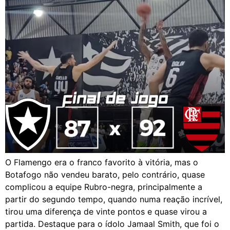
O Flamengo era o franco favorito à vitória, mas o
Botafogo não vendeu barato, pelo contrário, quase
complicou a equipe Rubro-negra, principalmente a
partir do segundo tempo, quando numa reação incrível,
tirou uma diferença de vinte pontos e quase virou a
partida. Destaque para o ídolo Jamaal Smith, que foi o