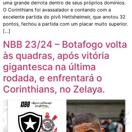
uma grande derrota dentro de seus próprios domínios.
O Corinthians foi avassalador e contando com a
excelente partida do pivô Hettsheimeir, que anotou 32
pontos, fechou a partida com um placar muito superior.
[…]
NBB 23/24 – Botafogo volta
às quadras, após vitória
gigantesca na última
rodada, e enfrentará o
Corinthians, no Zelaya.