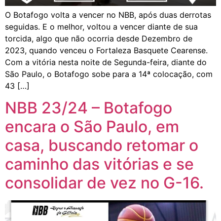
O Botafogo volta a vencer no NBB, após duas derrotas
seguidas. E o melhor, voltou a vencer diante de sua
torcida, algo que não ocorria desde Dezembro de
2023, quando venceu o Fortaleza Basquete Cearense.
Com a vitória nesta noite de Segunda-feira, diante do
São Paulo, o Botafogo sobe para a 14ª colocação, com
43 […]
NBB 23/24 – Botafogo
encara o São Paulo, em
casa, buscando retomar o
caminho das vitórias e se
consolidar de vez no G-16.