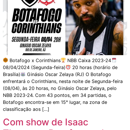
Botafogo x Corinthians
NBB Caixa 2023-24
08/04/2024 (Segunda-feira)
20 horas (horário de
Brasília)
Ginásio Oscar Zelaya (RJ) O Botafogo
enfrentará o Corinthians, nesta noite de Segunda-feira
(08/04), às 20 horas, no Ginásio Oscar Zelaya, pelo
NBB 2023-24. Com 43 pontos, em 34 partidas, o
Botafogo encontra-se em 15° lugar, na zona de
classificação aos […]
Com show de Isaac