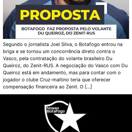
Segundo o jornalista Joel Silva, o Botafogo entrou na
briga e se tornou um concorrência direto contra o
Vasco, pela contratação do volante brasileiro Du
Queiroz, do Zenit-RUS. A negociação do Vasco com Du
Queiroz está em andamento, mas para contar com o
jogador o clube Cruz-maltino teria que oferecer
compensação financeira ao Zenit. O […]