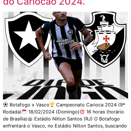
do Cariocão 2024.
Botafogo x Vasco
Campeonato Carioca 2024 (9ª
Rodada)
18/02/2024 (Domingo)
16 horas (horário
de Brasília)
Estádio Nilton Santos (RJ) O Botafogo
enfrentará o Vasco, no Estádio Nilton Santos, buscando