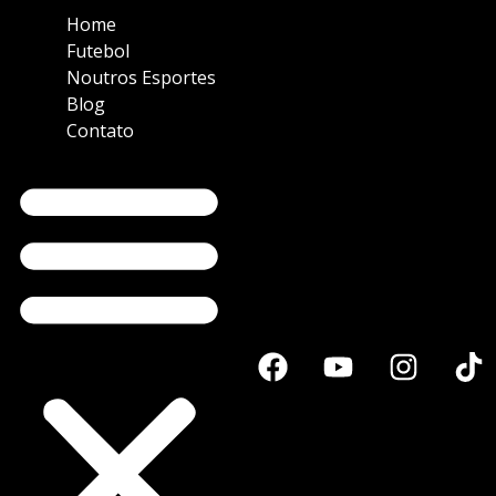
Home
Futebol
Noutros Esportes
Blog
Contato