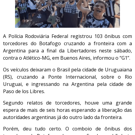
A Polícia Rodoviária Federal registrou 103 ônibus com
torcedores do Botafogo cruzando a fronteira com a
Argentina para a final da Libertadores neste sábado,
contra o Atlético-MG, em Buenos Aires, informou o “G1”.
Os veículos deixaram o Brasil pela cidade de Uruguaiana
(RS), cruzando a Ponte Internacional, sobre o Rio
Uruguai, e ingressando na Argentina pela cidade de
Paso de los Libres.
Segundo relatos de torcedores, houve uma grande
espera de mais de seis horas esperando a liberação das
autoridades argentinas já do outro lado da fronteira.
Porém, deu tudo certo. O comboio de ônibus dos