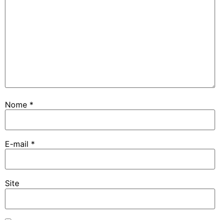
Nome
*
E-mail
*
Site