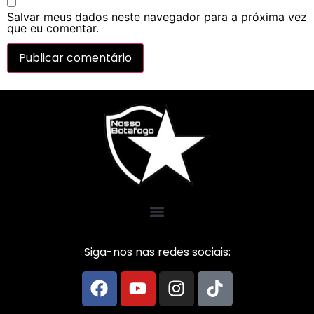
Salvar meus dados neste navegador para a próxima vez
que eu comentar.
Siga-nos nas redes sociais: