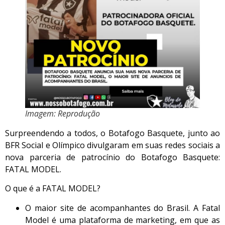
Imagem: Reprodução
Surpreendendo a todos, o Botafogo Basquete, junto ao
BFR Social e Olímpico divulgaram em suas redes sociais a
nova parceria de patrocínio do Botafogo Basquete:
FATAL MODEL.
O que é a FATAL MODEL?
O maior site de acompanhantes do Brasil. A Fatal
Model é uma plataforma de marketing, em que as