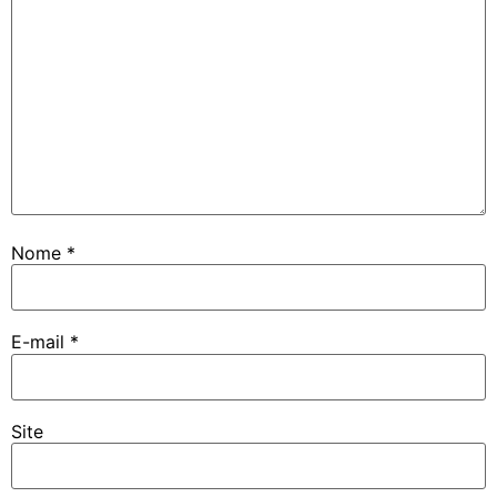
Nome
*
E-mail
*
Site