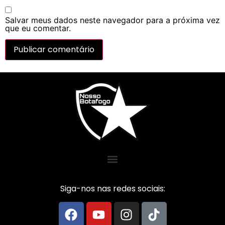
Salvar meus dados neste navegador para a próxima vez
que eu comentar.
Siga-nos nas redes sociais: