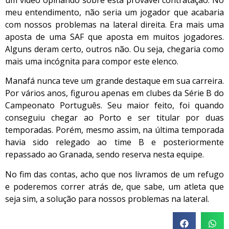
meu entendimento, não seria um jogador que acabaria
com nossos problemas na lateral direita. Era mais uma
aposta de uma SAF que aposta em muitos jogadores.
Alguns deram certo, outros não. Ou seja, chegaria como
mais uma incógnita para compor este elenco.
Manafá nunca teve um grande destaque em sua carreira.
Por vários anos, figurou apenas em clubes da Série B do
Campeonato Português. Seu maior feito, foi quando
conseguiu chegar ao Porto e ser titular por duas
temporadas. Porém, mesmo assim, na última temporada
havia sido relegado ao time B e posteriormente
repassado ao Granada, sendo reserva nesta equipe.
No fim das contas, acho que nos livramos de um refugo
e poderemos correr atrás de, que sabe, um atleta que
seja sim, a solução para nossos problemas na lateral.