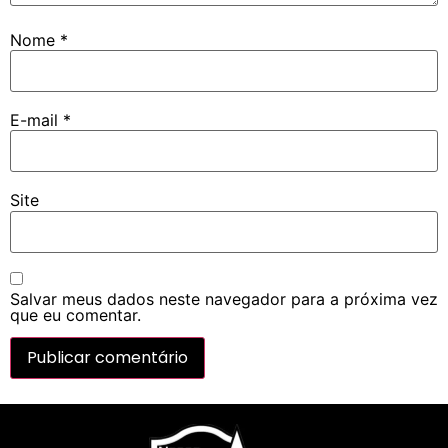
Nome
*
E-mail
*
Site
Salvar meus dados neste navegador para a próxima vez
que eu comentar.