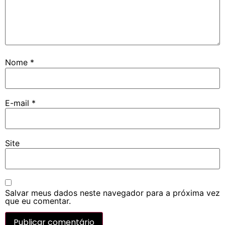
Nome
*
E-mail
*
Site
Salvar meus dados neste navegador para a próxima vez
que eu comentar.