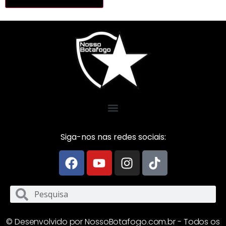
Siga-nos nas redes sociais:
© Desenvolvido por NossoBotafogo.com.br - Todos os