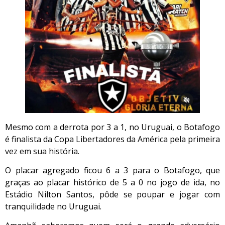
Mesmo com a derrota por 3 a 1, no Uruguai, o Botafogo
é finalista da Copa Libertadores da América pela primeira
vez em sua história.
O placar agregado ficou 6 a 3 para o Botafogo, que
graças ao placar histórico de 5 a 0 no jogo de ida, no
Estádio Nilton Santos, pôde se poupar e jogar com
tranquilidade no Uruguai.