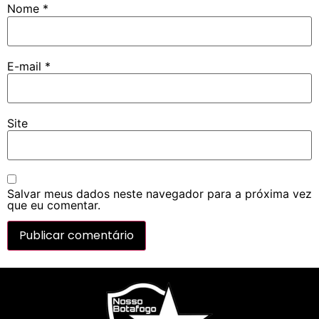
Nome
*
E-mail
*
Site
Salvar meus dados neste navegador para a próxima vez
que eu comentar.