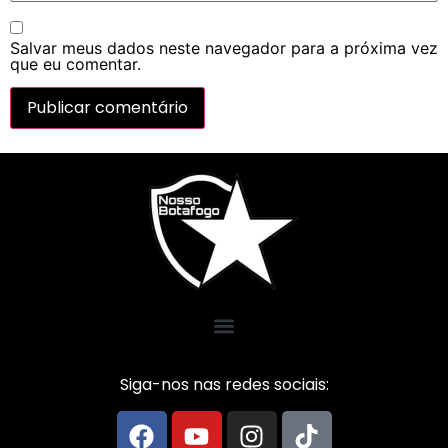
Salvar meus dados neste navegador para a próxima vez
que eu comentar.
Siga-nos nas redes sociais: