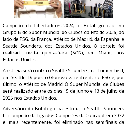
Campeão da Libertadores-2024, o Botafogo caiu no
Grupo B do Super Mundial de Clubes da Fifa de 2025, ao
lado de PSG, da França, Atlético de Madrid, da Espanha, e
Seattle Sounders, dos Estados Unidos. O sorteio foi
realizado nesta quinta-feira (5/12), em Miami, nos
Estados Unidos.
A estreia será contra o Seattle Sounders, no Lumen Field,
em Seattle. Depois, o Glorioso vai enfrentar o PSG e, por
último, o Atlético de Madrid. O Super Mundial de Clubes
será realizado entre os dias 15 de junho e 13 de julho de
2025 nos Estados Unidos.
Adversário do Botafogo na estreia, o Seattle Sounders
foi campeão da Liga dos Campeões da Concacaf em 2022
e, mais recentemente, foi eliminado nas semifinais da