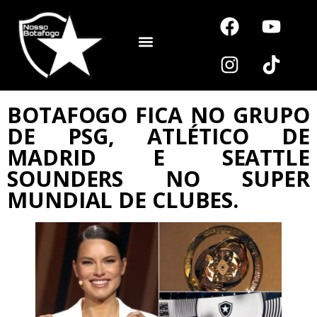
Noutros Esportes
BOTAFOGO FICA NO GRUPO
DE PSG, ATLÉTICO DE
MADRID E SEATTLE
SOUNDERS NO SUPER
MUNDIAL DE CLUBES.