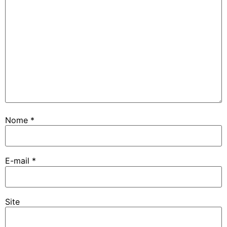
Nome
*
E-mail
*
Site