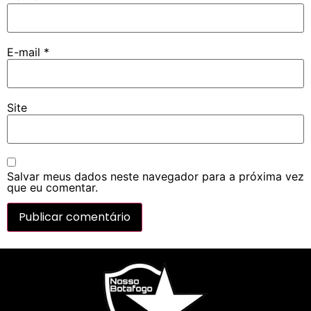
E-mail
*
Site
Salvar meus dados neste navegador para a próxima vez
que eu comentar.