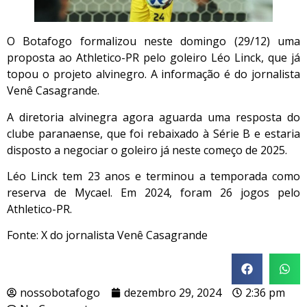
O Botafogo formalizou neste domingo (29/12) uma
proposta ao Athletico-PR pelo goleiro Léo Linck, que já
topou o projeto alvinegro. A informação é do jornalista
Venê Casagrande.
A diretoria alvinegra agora aguarda uma resposta do
clube paranaense, que foi rebaixado à Série B e estaria
disposto a negociar o goleiro já neste começo de 2025.
Léo Linck tem 23 anos e terminou a temporada como
reserva de Mycael. Em 2024, foram 26 jogos pelo
Athletico-PR.
Fonte: X do jornalista Venê Casagrande
nossobotafogo
dezembro 29, 2024
2:36 pm