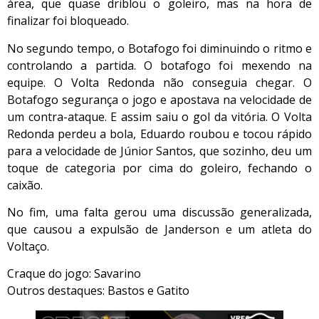
área, que quase driblou o goleiro, mas na hora de
finalizar foi bloqueado.
No segundo tempo, o Botafogo foi diminuindo o ritmo e
controlando a partida. O botafogo foi mexendo na
equipe. O Volta Redonda não conseguia chegar. O
Botafogo segurança o jogo e apostava na velocidade de
um contra-ataque. E assim saiu o gol da vitória. O Volta
Redonda perdeu a bola, Eduardo roubou e tocou rápido
para a velocidade de Júnior Santos, que sozinho, deu um
toque de categoria por cima do goleiro, fechando o
caixão.
No fim, uma falta gerou uma discussão generalizada,
que causou a expulsão de Janderson e um atleta do
Voltaço.
Craque do jogo: Savarino
Outros destaques: Bastos e Gatito