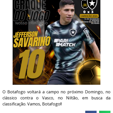
O Botafogo voltará a campo no próximo Domingo, no
clássico contra o Vasco, no Niltão, em busca da
classificação. Vamos, Botafogo!!