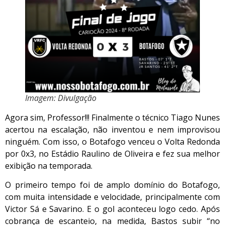
Imagem: Divulgação
Agora sim, Professor!!! Finalmente o técnico Tiago Nunes
acertou na escalação, não inventou e nem improvisou
ninguém. Com isso, o Botafogo venceu o Volta Redonda
por 0x3, no Estádio Raulino de Oliveira e fez sua melhor
exibição na temporada.
O primeiro tempo foi de amplo domínio do Botafogo,
com muita intensidade e velocidade, principalmente com
Victor Sá e Savarino. E o gol aconteceu logo cedo. Após
cobrança de escanteio, na medida, Bastos subir “no