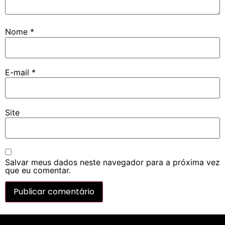
Nome
*
E-mail
*
Site
Salvar meus dados neste navegador para a próxima vez
que eu comentar.