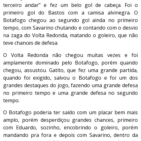
terceiro andar” e fez um belo gol de cabeça. Foi o
primeiro gol do Bastos com a camisa alvinegra. O
Botafogo chegou ao segundo gol ainda no primeiro
tempo, com Savarino chutando e contando com o desvio
na zaga do Volta Redonda, matando o goleiro, que não
teve chances de defesa.
O Volta Redonda não chegou muitas vezes e foi
amplamente dominado pelo Botafogo, porém quando
chegou, assustou. Gatito, que fez uma grande partida,
quando foi exigido, salvou o Botafogo e foi um dos
grandes destaques do jogo, fazendo uma grande defesa
no primeiro tempo e uma grande defesa no segundo
tempo.
O Botafogo poderia ter saído com um placar bem mais
amplo, porém desperdiçou grandes chances, primeiro
com Eduardo, sozinho, encobrindo o goleiro, porém
mandando pra fora e depois com Savarino, dentro da