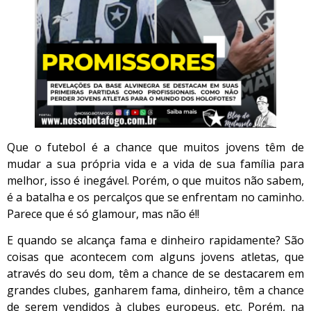
Que o futebol é a chance que muitos jovens têm de
mudar a sua própria vida e a vida de sua família para
melhor, isso é inegável. Porém, o que muitos não sabem,
é a batalha e os percalços que se enfrentam no caminho.
Parece que é só glamour, mas não é!!
E quando se alcança fama e dinheiro rapidamente? São
coisas que acontecem com alguns jovens atletas, que
através do seu dom, têm a chance de se destacarem em
grandes clubes, ganharem fama, dinheiro, têm a chance
de serem vendidos à clubes europeus, etc. Porém, na