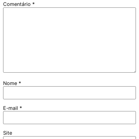
Comentário
*
Nome
*
E-mail
*
Site