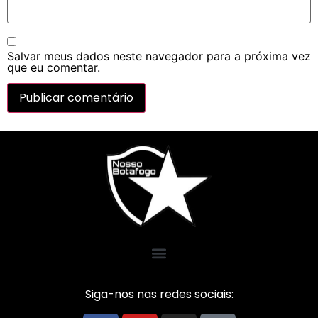
Salvar meus dados neste navegador para a próxima vez
que eu comentar.
Siga-nos nas redes sociais: