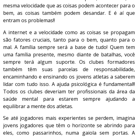
mesma velocidade que as coisas podem acontecer para o
bem, as coisas também podem desandar. E é aí que
entram os problemas!!
A internet e a velocidade como as coisas se propagam
são fatores cruciais, tanto para o bem, quanto para o
mal. A família sempre será a base de tudo! Quem tem
uma família presente, mesmo diante de batalhas, você
sempre terá algum suporte. Os clubes formadores
também têm suas parcelas de responsabilidade,
encaminhando e ensinando os jovens atletas a saberem
lidar com tudo isso. A ajuda psicológica é fundamental!!
Todos os clubes deveriam ter profissionais da área da
saúde mental para estarem sempre ajudando a
equilibrar a mente dos atletas.
Se até jogadores mais experientes se perdem, imagina
jovens jogadores que têm o horizonte se abrindo para
eles, como passarinhos, numa gaiola sem portas. A