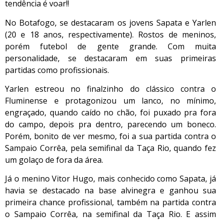
tendência é voar!!
No Botafogo, se destacaram os jovens Sapata e Yarlen
(20 e 18 anos, respectivamente). Rostos de meninos,
porém futebol de gente grande. Com muita
personalidade, se destacaram em suas primeiras
partidas como profissionais.
Yarlen estreou no finalzinho do clássico contra o
Fluminense e protagonizou um lanco, no mínimo,
engraçado, quando caído no chão, foi puxado pra fora
do campo, depois pra dentro, parecendo um boneco.
Porém, bonito de ver mesmo, foi a sua partida contra o
Sampaio Corrêa, pela semifinal da Taça Rio, quando fez
um golaço de fora da área.
Já o menino Vitor Hugo, mais conhecido como Sapata, já
havia se destacado na base alvinegra e ganhou sua
primeira chance profissional, também na partida contra
o Sampaio Corrêa, na semifinal da Taça Rio. E assim