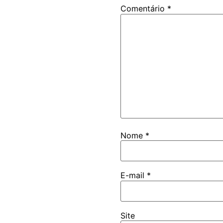
Comentário
*
Nome
*
E-mail
*
Site