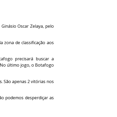
 Ginásio Oscar Zelaya, pelo
 zona de classificação aos
afogo precisará buscar a
No último jogo, o Botafogo
. São apenas 2 vitórias nos
Não podemos desperdiçar as