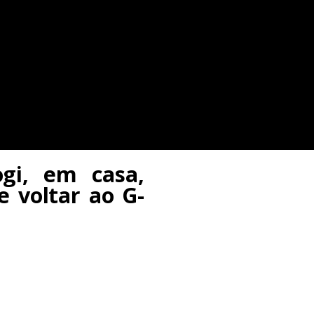
gi, em casa,
 voltar ao G-