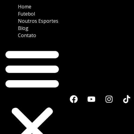
Home
Futebol
Noutros Esportes
Blog
Contato