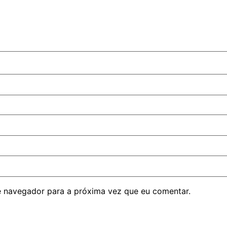
 navegador para a próxima vez que eu comentar.