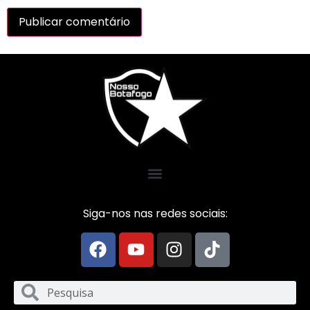
Siga-nos nas redes sociais: