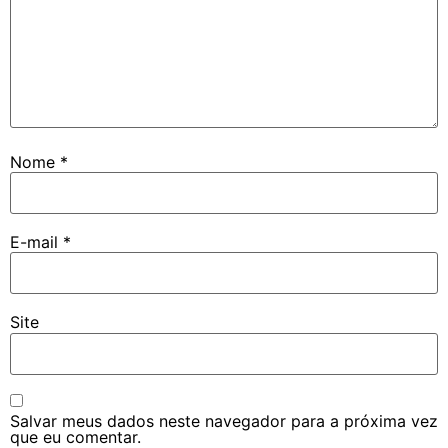
Nome
*
E-mail
*
Site
Salvar meus dados neste navegador para a próxima vez
que eu comentar.