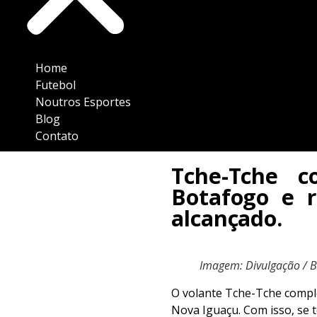
Home
Futebol
Noutros Esportes
Blog
Contato
Tche-Tche 
Botafogo e 
alcançado.
Imagem: Divulgação / 
O volante Tche-Tche compl
Nova Iguaçu. Com isso, se t