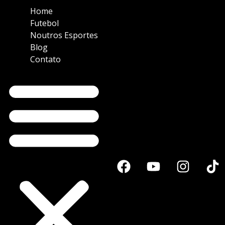
Home
Futebol
Noutros Esportes
Blog
Contato