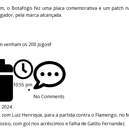
 o Botafogo fez uma placa comemorativa e um patch na 
ogador, pela marca alcançada.
m venham os 200 jogos!!
10:55 pm
No Comments
, 2024
 com Luiz Henrique, para a partida contra o Flamengo, no 
ssico, com gol nos acréscimos e falha de Gatito Fernandez.