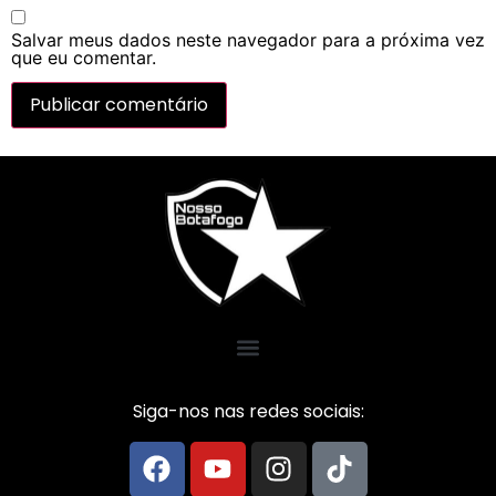
Salvar meus dados neste navegador para a próxima vez
que eu comentar.
Siga-nos nas redes sociais: