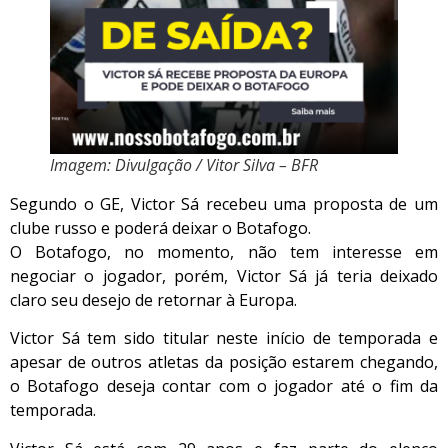
Imagem: Divulgação / Vitor Silva – BFR
Segundo o GE, Victor Sá recebeu uma proposta de um
clube russo e poderá deixar o Botafogo.
O Botafogo, no momento, não tem interesse em
negociar o jogador, porém, Victor Sá já teria deixado
claro seu desejo de retornar à Europa.
Victor Sá tem sido titular neste início de temporada e
apesar de outros atletas da posição estarem chegando,
o Botafogo deseja contar com o jogador até o fim da
temporada.