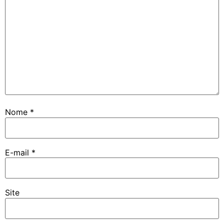
Nome
*
E-mail
*
Site