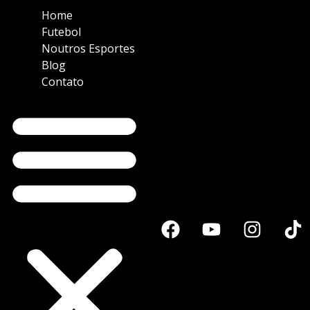
Home
Futebol
Noutros Esportes
Blog
Contato