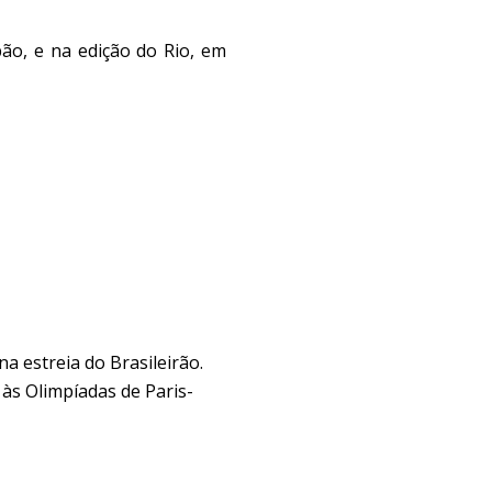
ão, e na edição do Rio, em
 estreia do Brasileirão.
 às Olimpíadas de Paris-