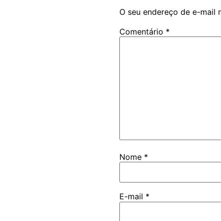
O seu endereço de e-mail 
Comentário
*
Nome
*
E-mail
*