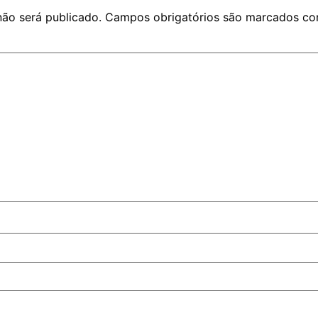
não será publicado.
Campos obrigatórios são marcados c