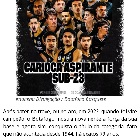
Imagem: Divulgação / Botafogo Basquete
Após bater na trave, ou no aro, em 2022, quando foi vice
campeão, o Botafogo mostra novamente a força da sua
base e agora sim, conquista o título da categoria, fato
que não acontecia desde 1944, há exatos 79 anos.