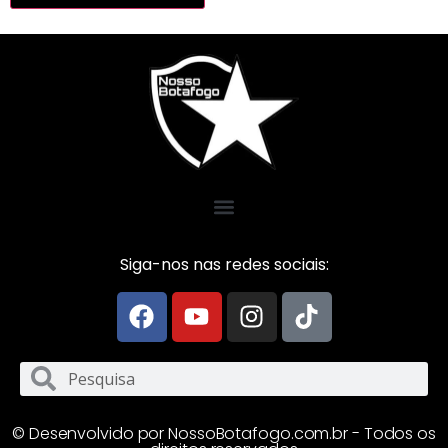
Siga-nos nas redes sociais:
© Desenvolvido por NossoBotafogo.com.br - Todos os