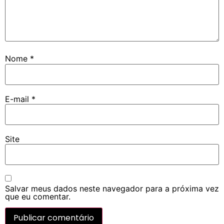
Nome
*
E-mail
*
Site
Salvar meus dados neste navegador para a próxima vez
que eu comentar.