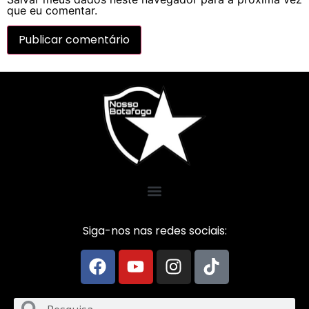
que eu comentar.
Siga-nos nas redes sociais: