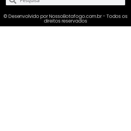
© Desenvolvido por NossoBotafogo.com.br - Todos os
direitos reservados